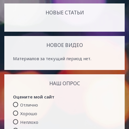
НОВЫЕ СТАТЬИ
НОВОЕ ВИДЕО
Материалов за текущий период нет.
НАШ ОПРОС
Оцените мой сайт
Отлично
Хорошо
Неплохо