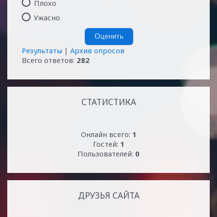
Плохо
Ужасно
Результаты
|
Архив опросов
Всего ответов:
282
СТАТИСТИКА
Онлайн всего:
1
Гостей:
1
Пользователей:
0
ДРУЗЬЯ САЙТА