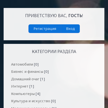
ПРИВЕТСТВУЮ ВАС
,
ГОСТЬ
!
Регистрация
Вход
КАТЕГОРИИ РАЗДЕЛА
Автомобили
[0]
Бизнес и финансы
[0]
Домашний очаг
[1]
Интернет
[1]
Компьютеры
[4]
Культура и искусство
[0]