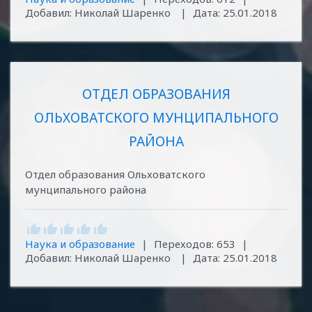
Добавил:
Николай Шаренко
|
Дата:
25.01.2018
ОТДЕЛ ОБРАЗОВАНИЯ
ОЛЬХОВАТСКОГО МУНЦИПАЛЬНОГО
РАЙОНА
Отдел образования Ольховатского
мунципального района
Наука и образование
|
Переходов:
653
|
Добавил:
Николай Шаренко
|
Дата:
25.01.2018