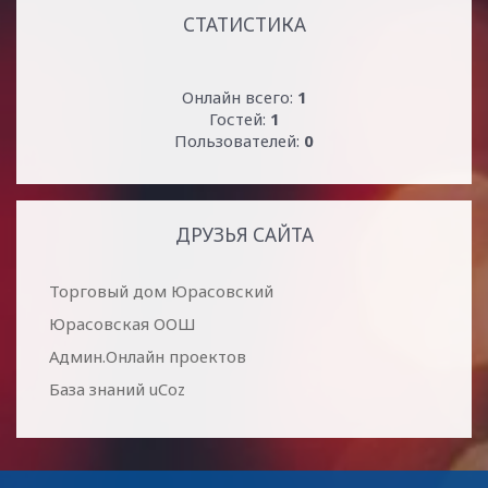
СТАТИСТИКА
Онлайн всего:
1
Гостей:
1
Пользователей:
0
ДРУЗЬЯ САЙТА
Торговый дом Юрасовский
Юрасовская ООШ
Админ.Онлайн проектов
База знаний uCoz