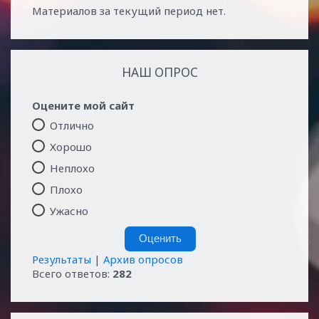
Материалов за текущий период нет.
НАШ ОПРОС
Оцените мой сайт
Отлично
Хорошо
Неплохо
Плохо
Ужасно
Результаты
|
Архив опросов
Всего ответов:
282