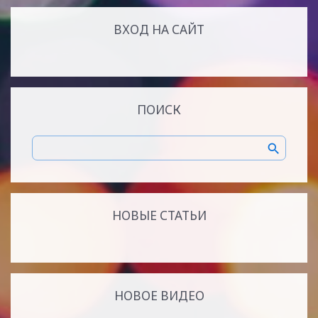
ВХОД НА САЙТ
ПОИСК
НОВЫЕ СТАТЬИ
НОВОЕ ВИДЕО