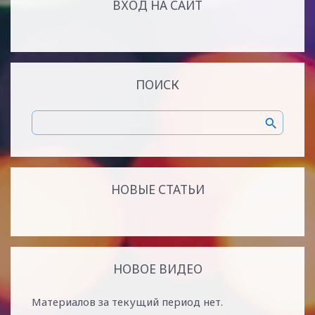
ВХОД НА САЙТ
ПОИСК
НОВЫЕ СТАТЬИ
НОВОЕ ВИДЕО
Материалов за текущий период нет.