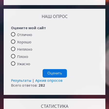
НАШ ОПРОС
Оцените мой сайт
Отлично
Хорошо
Неплохо
Плохо
Ужасно
Результаты
|
Архив опросов
Всего ответов:
282
СТАТИСТИКА