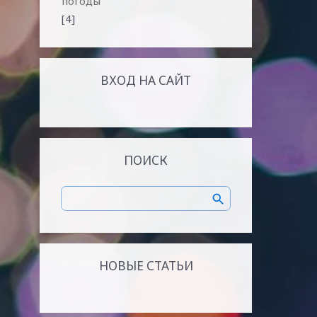
погоды
[4]
ВХОД НА САЙТ
ПОИСК
НОВЫЕ СТАТЬИ