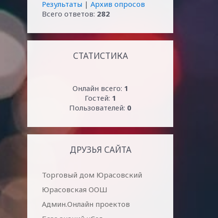
Результаты
|
Архив опросов
Всего ответов:
282
СТАТИСТИКА
Онлайн всего:
1
Гостей:
1
Пользователей:
0
ДРУЗЬЯ САЙТА
Торговый дом Юрасовский
Юрасовская ООШ
Админ.Онлайн проектов