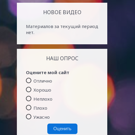
НОВОЕ ВИДЕО
Материалов за текущий период
нет.
НАШ ОПРОС
Оцените мой сайт
Отлично
Хорошо
Неплохо
Плохо
Ужасно