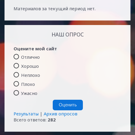
Материалов за текущий период нет.
НАШ ОПРОС
Оцените мой сайт
Отлично
Хорошо
Неплохо
Плохо
Ужасно
Результаты
|
Архив опросов
Всего ответов:
282