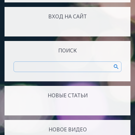
ВХОД НА САЙТ
ПОИСК
НОВЫЕ СТАТЬИ
НОВОЕ ВИДЕО