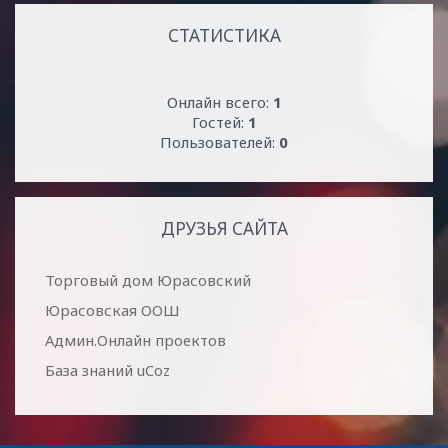
СТАТИСТИКА
Онлайн всего:
1
Гостей:
1
Пользователей:
0
ДРУЗЬЯ САЙТА
Торговый дом Юрасовский
Юрасовская ООШ
Админ.Онлайн проектов
База знаний uCoz