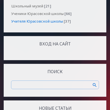
Школьный музей
[21]
Ученики Юрасовской школы
[66]
Учителя Юрасовской школы
[37]
ВХОД НА САЙТ
ПОИСК
НОВЫЕ СТАТЬИ