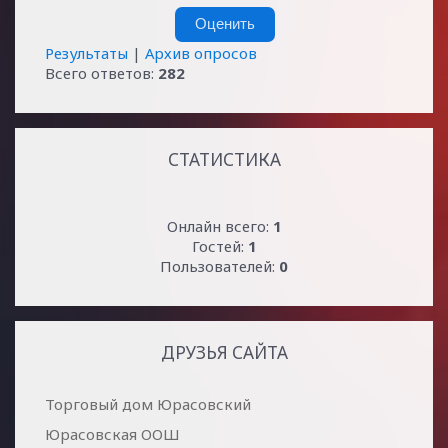
Результаты
|
Архив опросов
Всего ответов:
282
СТАТИСТИКА
Онлайн всего:
1
Гостей:
1
Пользователей:
0
ДРУЗЬЯ САЙТА
Торговый дом Юрасовский
Юрасовская ООШ