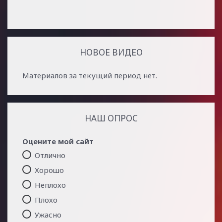
НОВОЕ ВИДЕО
Материалов за текущий период нет.
НАШ ОПРОС
Оцените мой сайт
Отлично
Хорошо
Неплохо
Плохо
Ужасно