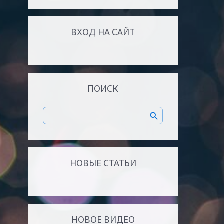
ВХОД НА САЙТ
ПОИСК
НОВЫЕ СТАТЬИ
НОВОЕ ВИДЕО