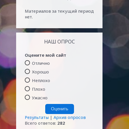
Материалов за текущий период
нет.
НАШ ОПРОС
Оцените мой сайт
Отлично
Хорошо
Неплохо
Плохо
Ужасно
Результаты
|
Архив опросов
Всего ответов:
282