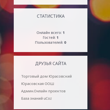
СТАТИСТИКА
Онлайн всего:
1
Гостей:
1
Пользователей:
0
ДРУЗЬЯ САЙТА
Торговый дом Юрасовский
Юрасовская ООШ
Админ.Онлайн проектов
База знаний uCoz