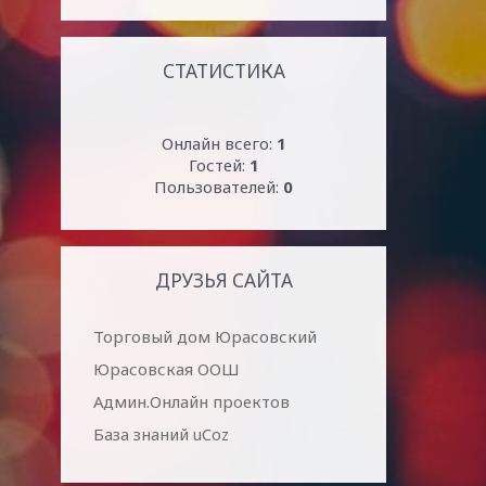
СТАТИСТИКА
Онлайн всего:
1
Гостей:
1
Пользователей:
0
ДРУЗЬЯ САЙТА
Торговый дом Юрасовский
Юрасовская ООШ
Админ.Онлайн проектов
База знаний uCoz