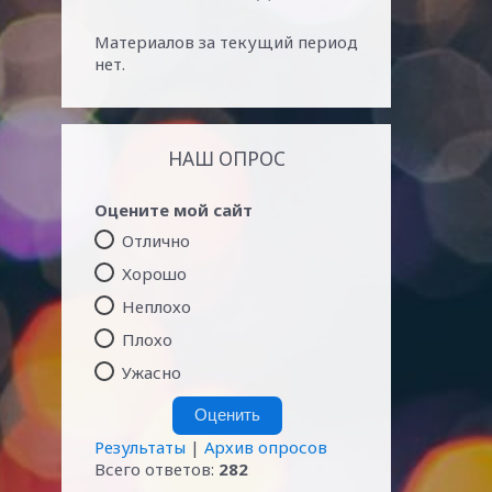
Материалов за текущий период
нет.
НАШ ОПРОС
Оцените мой сайт
Отлично
Хорошо
Неплохо
Плохо
Ужасно
Результаты
|
Архив опросов
Всего ответов:
282