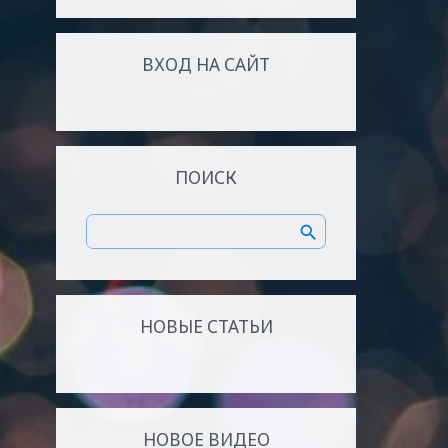
ВХОД НА САЙТ
ПОИСК
НОВЫЕ СТАТЬИ
НОВОЕ ВИДЕО