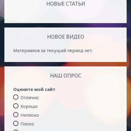
НОВЫЕ СТАТЬИ
НОВОЕ ВИДЕО
Материалов за текущий период нет.
НАШ ОПРОС
Оцените мой сайт
Отлично
Хорошо
Неплохо
Плохо