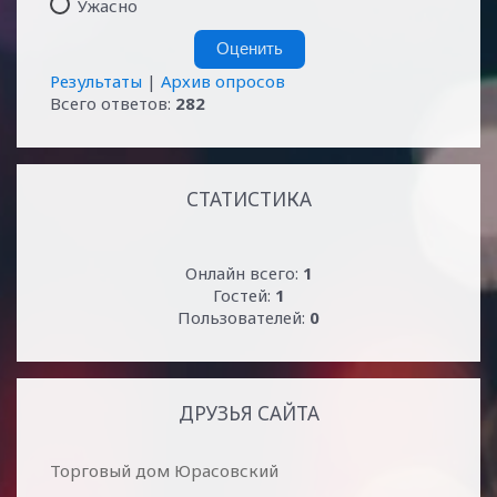
Ужасно
Результаты
|
Архив опросов
Всего ответов:
282
СТАТИСТИКА
Онлайн всего:
1
Гостей:
1
Пользователей:
0
ДРУЗЬЯ САЙТА
Торговый дом Юрасовский