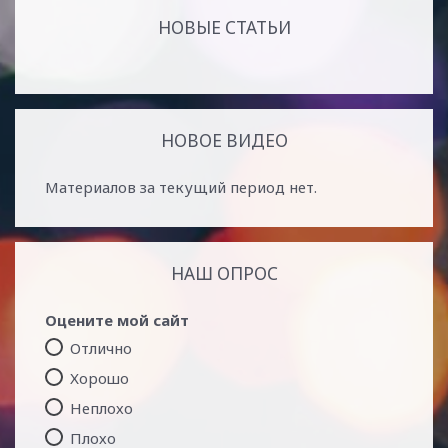
НОВЫЕ СТАТЬИ
НОВОЕ ВИДЕО
Материалов за текущий период нет.
НАШ ОПРОС
Оцените мой сайт
Отлично
Хорошо
Неплохо
Плохо