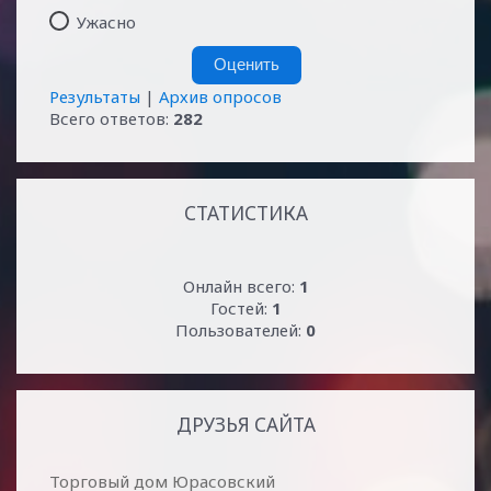
Ужасно
Результаты
|
Архив опросов
Всего ответов:
282
СТАТИСТИКА
Онлайн всего:
1
Гостей:
1
Пользователей:
0
ДРУЗЬЯ САЙТА
Торговый дом Юрасовский