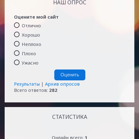
НАШ ОПРОС
Оцените мой сайт
Отлично
Хорошо
Неплохо
Плохо
Ужасно
Результаты
|
Архив опросов
Всего ответов:
282
СТАТИСТИКА
Онлайн всего:
1