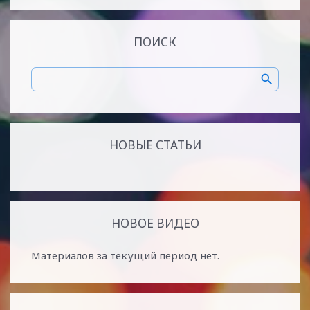
ПОИСК
НОВЫЕ СТАТЬИ
НОВОЕ ВИДЕО
Материалов за текущий период нет.