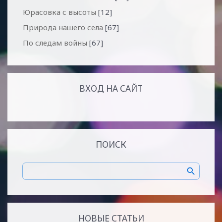
Юрасовка с высоты
[12]
Природа нашего села
[67]
По следам войны
[67]
ВХОД НА САЙТ
ПОИСК
НОВЫЕ СТАТЬИ