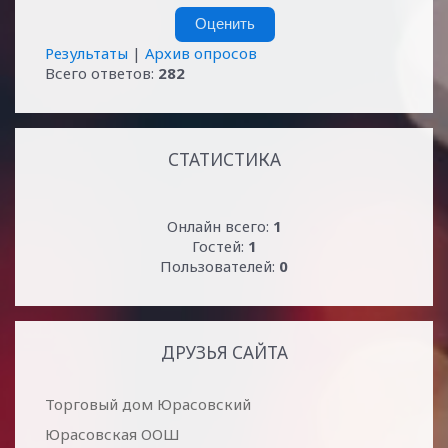
Результаты
|
Архив опросов
Всего ответов:
282
СТАТИСТИКА
Онлайн всего:
1
Гостей:
1
Пользователей:
0
ДРУЗЬЯ САЙТА
Торговый дом Юрасовский
Юрасовская ООШ