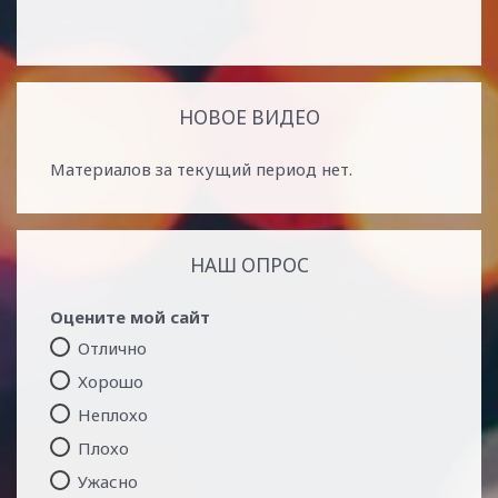
НОВОЕ ВИДЕО
Материалов за текущий период нет.
НАШ ОПРОС
Оцените мой сайт
Отлично
Хорошо
Неплохо
Плохо
Ужасно