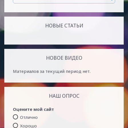
НОВЫЕ СТАТЬИ
НОВОЕ ВИДЕО
Материалов за текущий период нет.
НАШ ОПРОС
Оцените мой сайт
Отлично
Хорошо