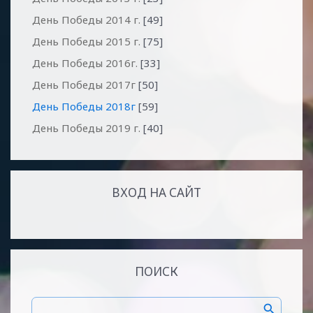
День Победы 2014 г.
[49]
День Победы 2015 г.
[75]
День Победы 2016г.
[33]
День Победы 2017г
[50]
День Победы 2018г
[59]
День Победы 2019 г.
[40]
ВХОД НА САЙТ
ПОИСК