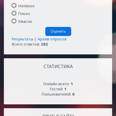
Неплохо
Плохо
Ужасно
Результаты
|
Архив опросов
Всего ответов:
282
СТАТИСТИКА
Онлайн всего:
1
Гостей:
1
Пользователей:
0