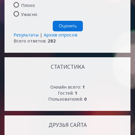
Плохо
Ужасно
Результаты
|
Архив опросов
Всего ответов:
282
СТАТИСТИКА
Онлайн всего:
1
Гостей:
1
Пользователей:
0
ДРУЗЬЯ САЙТА