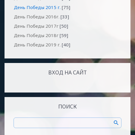
День Победы 2015 г.
[75]
День Победы 2016г.
[33]
День Победы 2017г
[50]
День Победы 2018г
[59]
День Победы 2019 г.
[40]
ВХОД НА САЙТ
ПОИСК