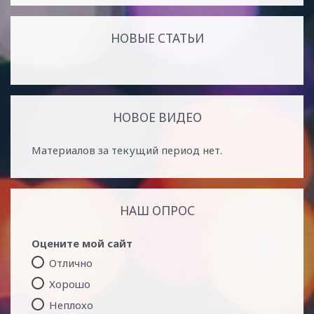
НОВЫЕ СТАТЬИ
НОВОЕ ВИДЕО
Материалов за текущий период нет.
НАШ ОПРОС
Оцените мой сайт
Отлично
Хорошо
Неплохо