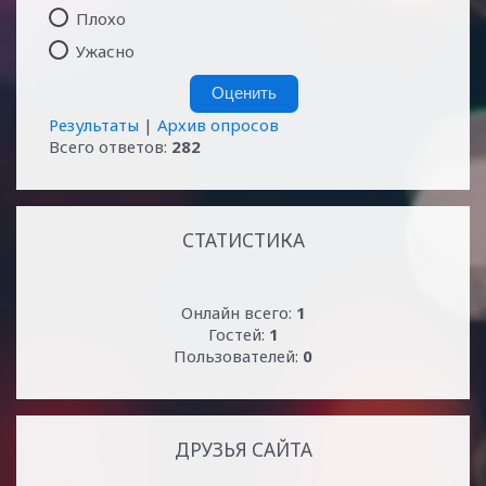
Плохо
Ужасно
Результаты
|
Архив опросов
Всего ответов:
282
СТАТИСТИКА
Онлайн всего:
1
Гостей:
1
Пользователей:
0
ДРУЗЬЯ САЙТА