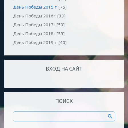
День Победы 2015 г.
[75]
День Победы 2016г.
[33]
День Победы 2017г
[50]
День Победы 2018г
[59]
День Победы 2019 г.
[40]
ВХОД НА САЙТ
ПОИСК