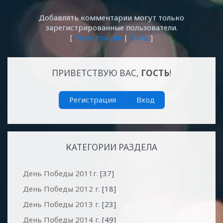
Добавлять комментарии могут только
зарегистрированные пользователи.
[
Регистрация
|
Вход
]
ПРИВЕТСТВУЮ ВАС
,
ГОСТЬ
!
Регистрация
Вход
КАТЕГОРИИ РАЗДЕЛА
День Победы 2011г.
[37]
День Победы 2012 г.
[18]
День Победы 2013 г.
[23]
День Победы 2014 г.
[49]