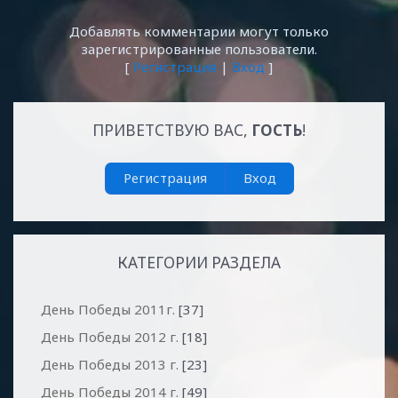
Добавлять комментарии могут только
зарегистрированные пользователи.
[
Регистрация
|
Вход
]
ПРИВЕТСТВУЮ ВАС
,
ГОСТЬ
!
Регистрация
Вход
КАТЕГОРИИ РАЗДЕЛА
День Победы 2011г.
[37]
День Победы 2012 г.
[18]
День Победы 2013 г.
[23]
День Победы 2014 г.
[49]