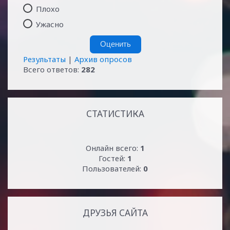
Плохо
Ужасно
Результаты
|
Архив опросов
Всего ответов:
282
СТАТИСТИКА
Онлайн всего:
1
Гостей:
1
Пользователей:
0
ДРУЗЬЯ САЙТА