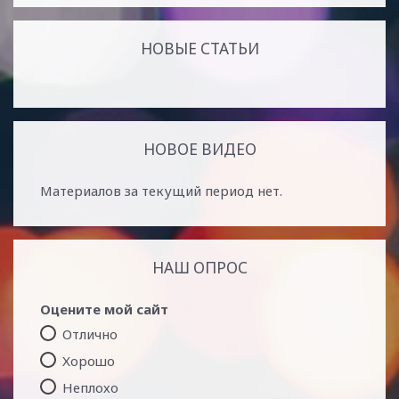
НОВЫЕ СТАТЬИ
НОВОЕ ВИДЕО
Материалов за текущий период нет.
НАШ ОПРОС
Оцените мой сайт
Отлично
Хорошо
Неплохо