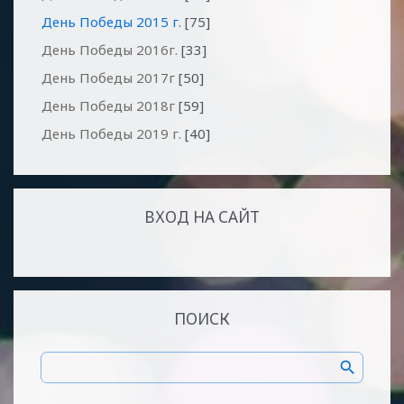
День Победы 2015 г.
[75]
День Победы 2016г.
[33]
День Победы 2017г
[50]
День Победы 2018г
[59]
День Победы 2019 г.
[40]
ВХОД НА САЙТ
ПОИСК