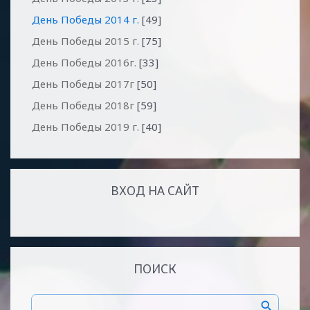
День Победы 2014 г.
[49]
День Победы 2015 г.
[75]
День Победы 2016г.
[33]
День Победы 2017г
[50]
День Победы 2018г
[59]
День Победы 2019 г.
[40]
ВХОД НА САЙТ
ПОИСК