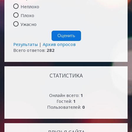
Неплохо
Плохо
Ужасно
Результаты
|
Архив опросов
Всего ответов:
282
СТАТИСТИКА
Онлайн всего:
1
Гостей:
1
Пользователей:
0