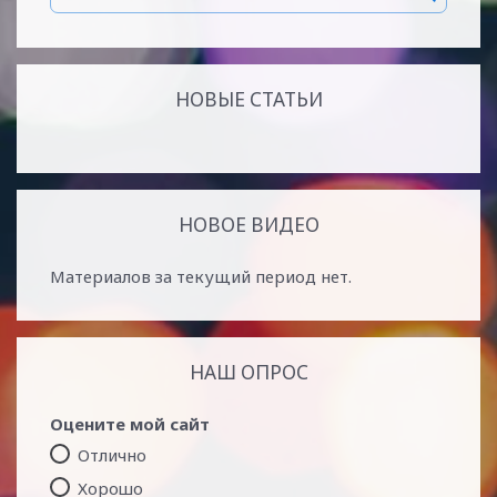
НОВЫЕ СТАТЬИ
НОВОЕ ВИДЕО
Материалов за текущий период нет.
НАШ ОПРОС
Оцените мой сайт
Отлично
Хорошо