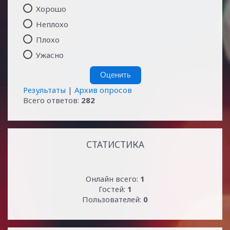
Хорошо
Неплохо
Плохо
Ужасно
Результаты
|
Архив опросов
Всего ответов:
282
СТАТИСТИКА
Онлайн всего:
1
Гостей:
1
Пользователей:
0