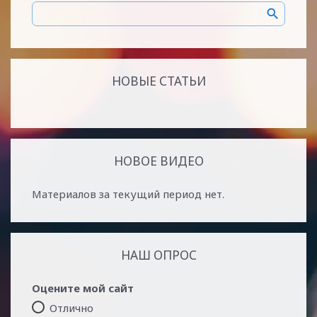
НОВЫЕ СТАТЬИ
НОВОЕ ВИДЕО
Материалов за текущий период нет.
НАШ ОПРОС
Оцените мой сайт
Отлично