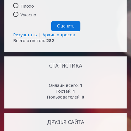
Плохо
Ужасно
Результаты
|
Архив опросов
Всего ответов:
282
СТАТИСТИКА
Онлайн всего:
1
Гостей:
1
Пользователей:
0
ДРУЗЬЯ САЙТА