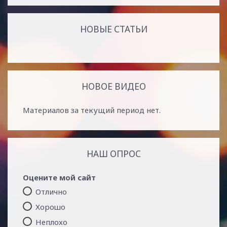
НОВЫЕ СТАТЬИ
НОВОЕ ВИДЕО
Материалов за текущий период нет.
НАШ ОПРОС
Оцените мой сайт
Отлично
Хорошо
Неплохо