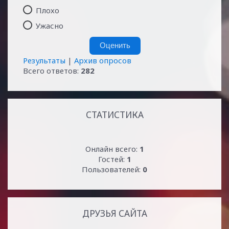
Плохо
Ужасно
Результаты
|
Архив опросов
Всего ответов:
282
СТАТИСТИКА
Онлайн всего:
1
Гостей:
1
Пользователей:
0
ДРУЗЬЯ САЙТА