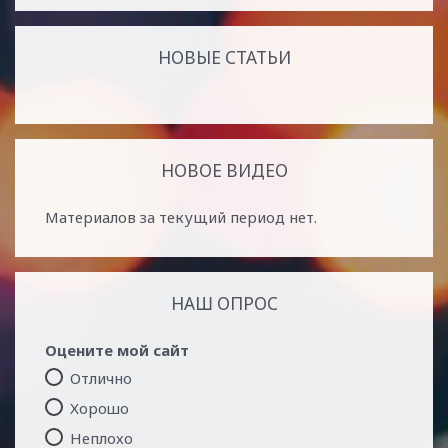
НОВЫЕ СТАТЬИ
НОВОЕ ВИДЕО
Материалов за текущий период нет.
НАШ ОПРОС
Оцените мой сайт
Отлично
Хорошо
Неплохо