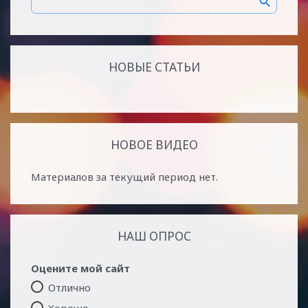
НОВЫЕ СТАТЬИ
НОВОЕ ВИДЕО
Материалов за текущий период нет.
НАШ ОПРОС
Оцените мой сайт
Отлично
Хорошо