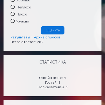
Неплохо
Плохо
Ужасно
Результаты
|
Архив опросов
Всего ответов:
282
СТАТИСТИКА
Онлайн всего:
1
Гостей:
1
Пользователей:
0