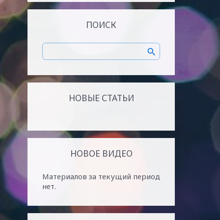
ПОИСК
НОВЫЕ СТАТЬИ
НОВОЕ ВИДЕО
Материалов за текущий период
нет.