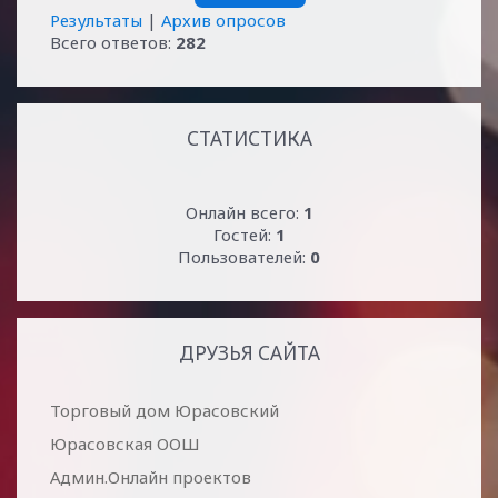
Результаты
|
Архив опросов
Всего ответов:
282
СТАТИСТИКА
Онлайн всего:
1
Гостей:
1
Пользователей:
0
ДРУЗЬЯ САЙТА
Торговый дом Юрасовский
Юрасовская ООШ
Админ.Онлайн проектов