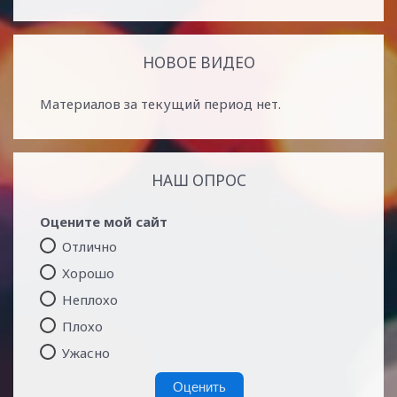
НОВОЕ ВИДЕО
Материалов за текущий период нет.
НАШ ОПРОС
Оцените мой сайт
Отлично
Хорошо
Неплохо
Плохо
Ужасно