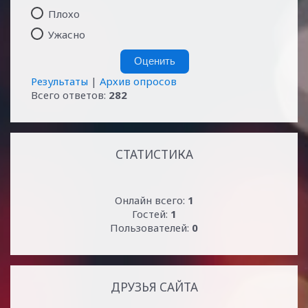
Плохо
Ужасно
Результаты
|
Архив опросов
Всего ответов:
282
СТАТИСТИКА
Онлайн всего:
1
Гостей:
1
Пользователей:
0
ДРУЗЬЯ САЙТА