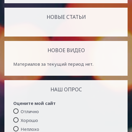
НОВЫЕ СТАТЬИ
НОВОЕ ВИДЕО
Материалов за текущий период нет.
НАШ ОПРОС
Оцените мой сайт
Отлично
Хорошо
Неплохо