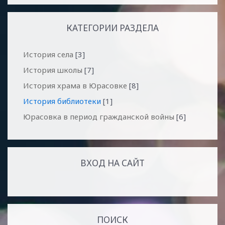
КАТЕГОРИИ РАЗДЕЛА
История села
[3]
История школы
[7]
История храма в Юрасовке
[8]
История библиотеки
[1]
Юрасовка в период гражданской войны
[6]
ВХОД НА САЙТ
ПОИСК