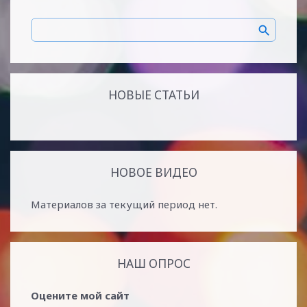
НОВЫЕ СТАТЬИ
НОВОЕ ВИДЕО
Материалов за текущий период нет.
НАШ ОПРОС
Оцените мой сайт