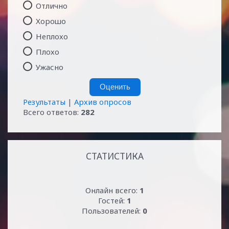
Отлично
Хорошо
Неплохо
Плохо
Ужасно
Результаты
|
Архив опросов
Всего ответов:
282
СТАТИСТИКА
Онлайн всего:
1
Гостей:
1
Пользователей:
0