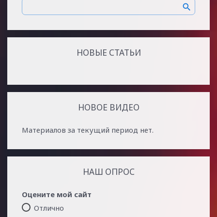
НОВЫЕ СТАТЬИ
НОВОЕ ВИДЕО
Материалов за текущий период нет.
НАШ ОПРОС
Оцените мой сайт
Отлично