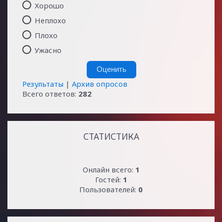
Хорошо
Неплохо
Плохо
Ужасно
Результаты
|
Архив опросов
Всего ответов:
282
СТАТИСТИКА
Онлайн всего:
1
Гостей:
1
Пользователей:
0