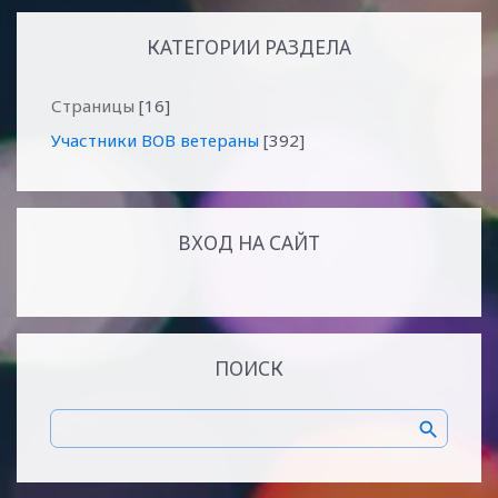
КАТЕГОРИИ РАЗДЕЛА
Страницы
[16]
Участники ВОВ ветераны
[392]
ВХОД НА САЙТ
ПОИСК