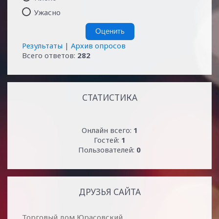
Ужасно
Результаты
|
Архив опросов
Всего ответов:
282
СТАТИСТИКА
Онлайн всего:
1
Гостей:
1
Пользователей:
0
ДРУЗЬЯ САЙТА
Торговый дом Юрасовский