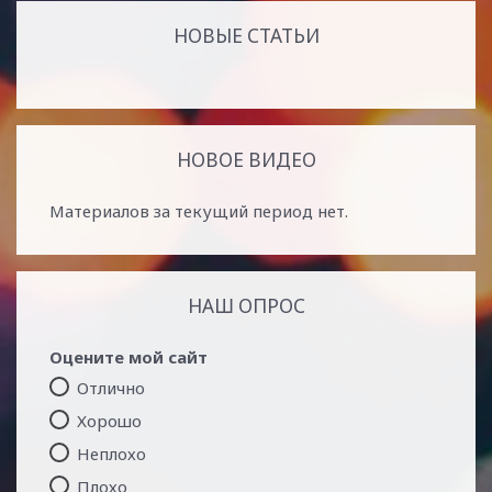
НОВЫЕ СТАТЬИ
НОВОЕ ВИДЕО
Материалов за текущий период нет.
НАШ ОПРОС
Оцените мой сайт
Отлично
Хорошо
Неплохо
Плохо