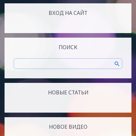
ВХОД НА САЙТ
ПОИСК
НОВЫЕ СТАТЬИ
НОВОЕ ВИДЕО