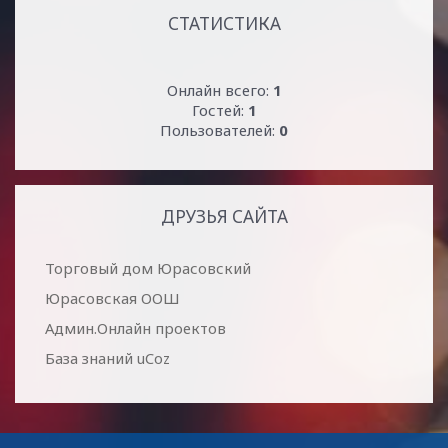
СТАТИСТИКА
Онлайн всего:
1
Гостей:
1
Пользователей:
0
ДРУЗЬЯ САЙТА
Торговый дом Юрасовский
Юрасовская ООШ
Админ.Онлайн проектов
База знаний uCoz