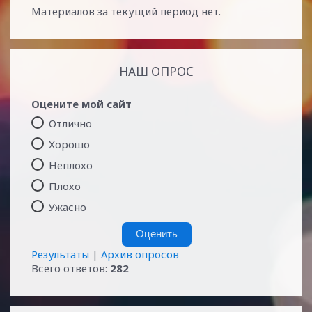
Материалов за текущий период нет.
НАШ ОПРОС
Оцените мой сайт
Отлично
Хорошо
Неплохо
Плохо
Ужасно
Результаты
|
Архив опросов
Всего ответов:
282