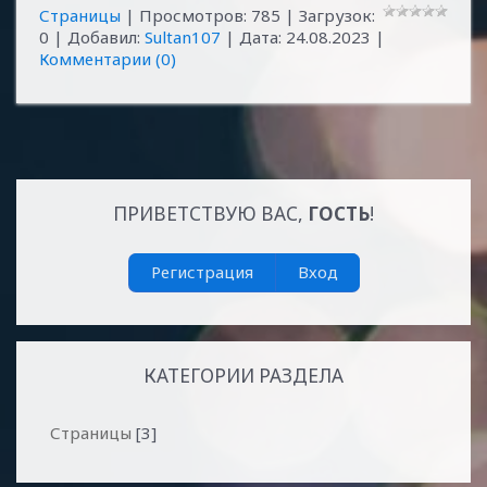
Страницы
| Просмотров: 785 | Загрузок:
0 | Добавил:
Sultan107
| Дата:
24.08.2023
|
Комментарии (0)
ПРИВЕТСТВУЮ ВАС
,
ГОСТЬ
!
Регистрация
Вход
КАТЕГОРИИ РАЗДЕЛА
Страницы
[3]