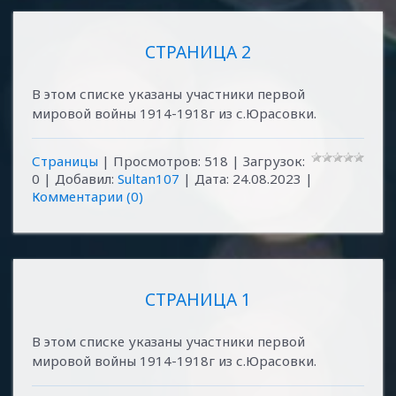
СТРАНИЦА 2
В этом списке указаны участники первой
мировой войны 1914-1918г из с.Юрасовки.
Страницы
| Просмотров: 518 | Загрузок:
0 | Добавил:
Sultan107
| Дата:
24.08.2023
|
Комментарии (0)
СТРАНИЦА 1
В этом списке указаны участники первой
мировой войны 1914-1918г из с.Юрасовки.