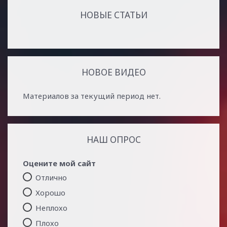
НОВЫЕ СТАТЬИ
НОВОЕ ВИДЕО
Материалов за текущий период нет.
НАШ ОПРОС
Оцените мой сайт
Отлично
Хорошо
Неплохо
Плохо