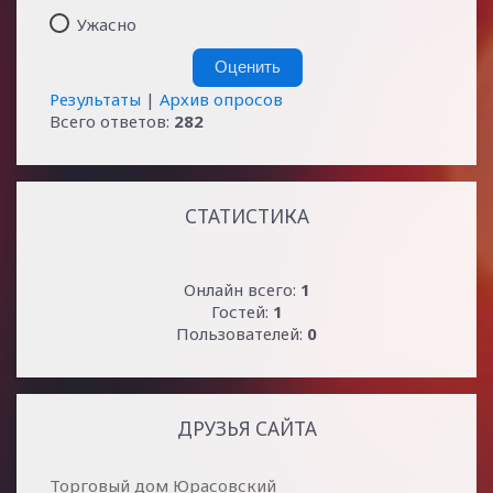
Ужасно
Результаты
|
Архив опросов
Всего ответов:
282
СТАТИСТИКА
Онлайн всего:
1
Гостей:
1
Пользователей:
0
ДРУЗЬЯ САЙТА
Торговый дом Юрасовский