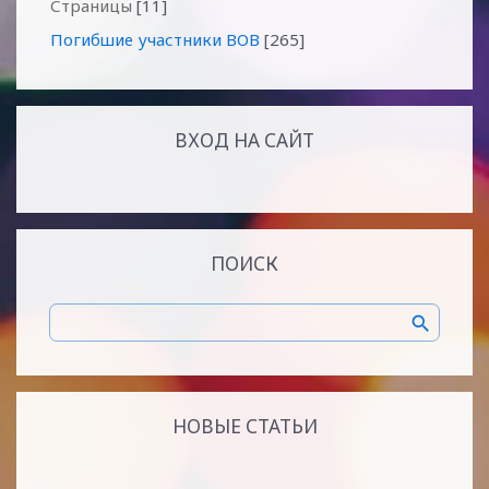
Страницы
[11]
Погибшие участники ВОВ
[265]
ВХОД НА САЙТ
ПОИСК
НОВЫЕ СТАТЬИ