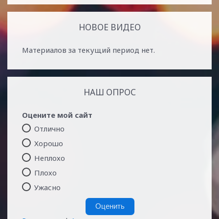
НОВОЕ ВИДЕО
Материалов за текущий период нет.
НАШ ОПРОС
Оцените мой сайт
Отлично
Хорошо
Неплохо
Плохо
Ужасно