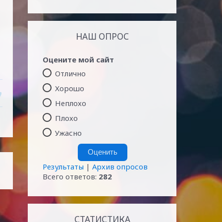
НАШ ОПРОС
Оцените мой сайт
Отлично
Хорошо
Неплохо
Плохо
Ужасно
Результаты
|
Архив опросов
Всего ответов:
282
СТАТИСТИКА