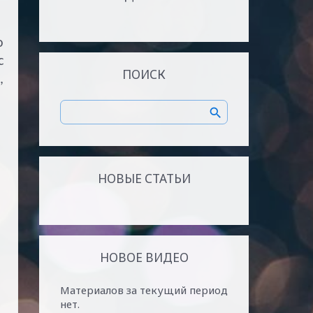
о
с
ПОИСК
,
НОВЫЕ СТАТЬИ
НОВОЕ ВИДЕО
Материалов за текущий период
нет.