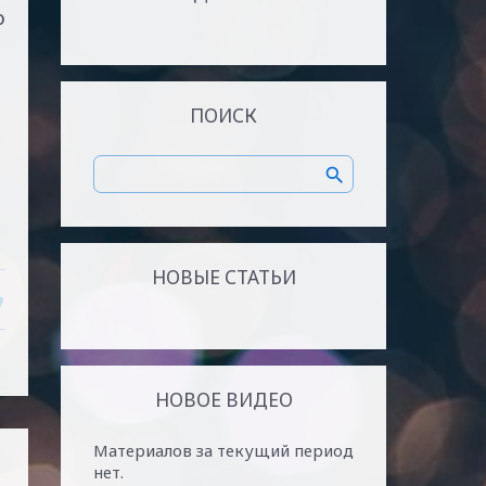
о
ПОИСК
НОВЫЕ СТАТЬИ
НОВОЕ ВИДЕО
Материалов за текущий период
нет.