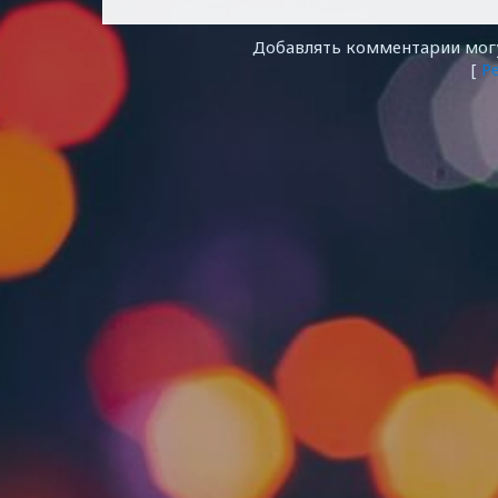
Добавлять комментарии могу
[
Р