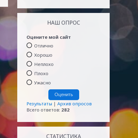
НАШ ОПРОС
Оцените мой сайт
Отлично
Хорошо
Неплохо
Плохо
Ужасно
Результаты
|
Архив опросов
Всего ответов:
282
СТАТИСТИКА