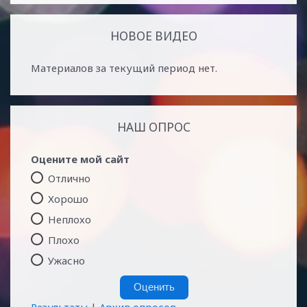
НОВОЕ ВИДЕО
Материалов за текущий период нет.
НАШ ОПРОС
Оцените мой сайт
Отлично
Хорошо
Неплохо
Плохо
Ужасно
Результаты
|
Архив опросов