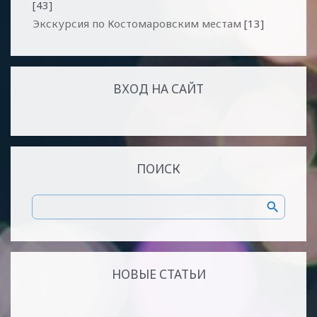
[43]
Экскурсия по Костомаровским местам
[13]
ВХОД НА САЙТ
ПОИСК
НОВЫЕ СТАТЬИ