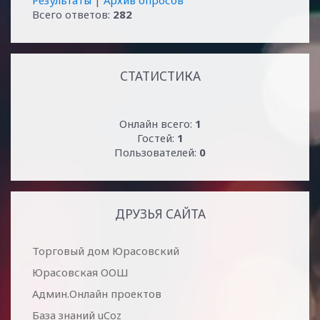
Всего ответов:
282
СТАТИСТИКА
Онлайн всего:
1
Гостей:
1
Пользователей:
0
ДРУЗЬЯ САЙТА
Торговый дом Юрасовский
Юрасовская ООШ
Админ.Онлайн проектов
База знаний uCoz