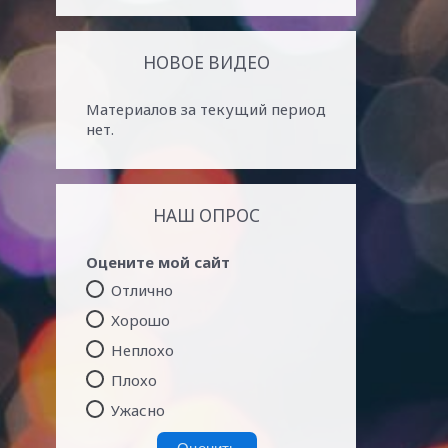
НОВОЕ ВИДЕО
Материалов за текущий период
нет.
НАШ ОПРОС
Оцените мой сайт
Отлично
Хорошо
Неплохо
Плохо
Ужасно