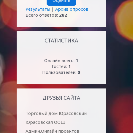
Результаты
|
Архив опросов
Всего ответов:
282
СТАТИСТИКА
Онлайн всего:
1
Гостей:
1
Пользователей:
0
ДРУЗЬЯ САЙТА
Торговый дом Юрасовский
Юрасовская ООШ
Админ.Онлайн проектов