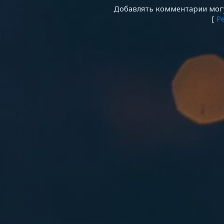
Добавлять комментарии могу
[
Р