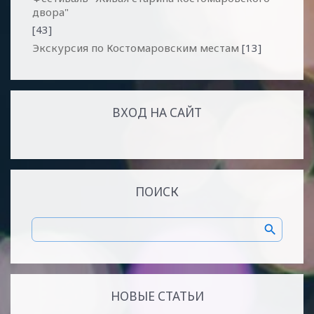
двора"
[43]
Экскурсия по Костомаровским местам
[13]
ВХОД НА САЙТ
ПОИСК
НОВЫЕ СТАТЬИ