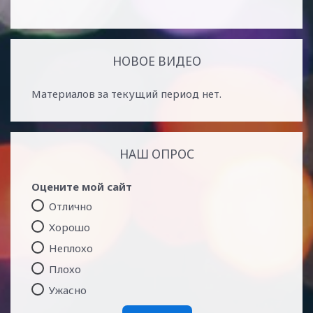
НОВОЕ ВИДЕО
Материалов за текущий период нет.
НАШ ОПРОС
Оцените мой сайт
Отлично
Хорошо
Неплохо
Плохо
Ужасно