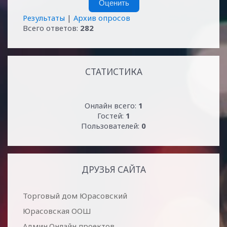
Результаты
|
Архив опросов
Всего ответов:
282
СТАТИСТИКА
Онлайн всего:
1
Гостей:
1
Пользователей:
0
ДРУЗЬЯ САЙТА
Торговый дом Юрасовский
Юрасовская ООШ
Админ.Онлайн проектов