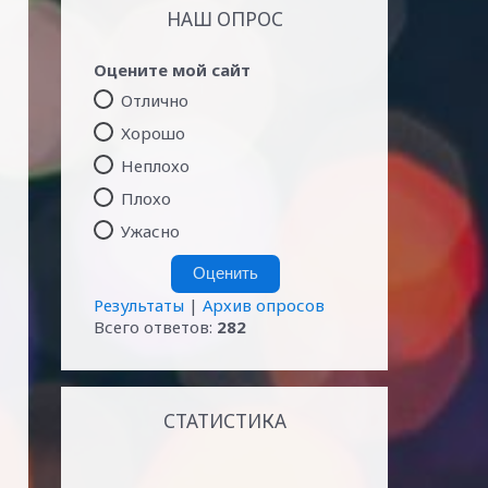
НАШ ОПРОС
Оцените мой сайт
Отлично
Хорошо
Неплохо
Плохо
Ужасно
Результаты
|
Архив опросов
Всего ответов:
282
СТАТИСТИКА