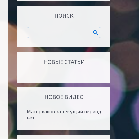
ПОИСК
НОВЫЕ СТАТЬИ
НОВОЕ ВИДЕО
Материалов за текущий период
нет.