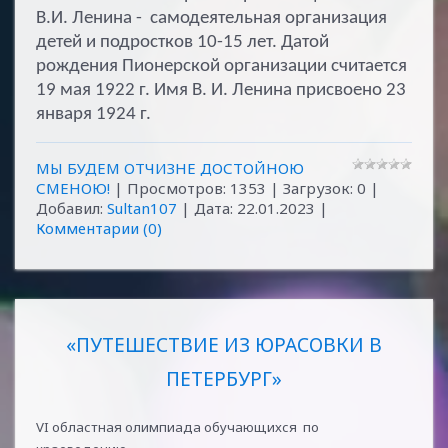
В.И. Ленина - самодеятельная организация
детей и подростков 10-15 лет. Датой
рождения Пионерской организации считается
19 мая 1922 г. Имя В. И. Ленина присвоено 23
января 1924 г.
МЫ БУДЕМ ОТЧИЗНЕ ДОСТОЙНОЮ
СМЕНОЮ!
| Просмотров: 1353 | Загрузок: 0 |
Добавил:
Sultan107
| Дата:
22.01.2023
|
Комментарии (0)
«ПУТЕШЕСТВИЕ ИЗ ЮРАСОВКИ В
ПЕТЕРБУРГ»
VI областная олимпиада обучающихся по