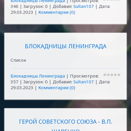
Блокадницы Ленинграда
| Просмотров:
346 | Загрузок: 0 | Добавил:
Sultan107
| Дата:
29.03.2023
|
Комментарии (0)
БЛОКАДНИЦЫ ЛЕНИНГРАДА
Список
Блокадницы Ленинграда
| Просмотров:
357 | Загрузок: 0 | Добавил:
Sultan107
| Дата:
29.03.2023
|
Комментарии (0)
ГЕРОЙ СОВЕТСКОГО СОЮЗА - В.П.