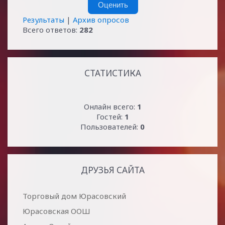
Результаты
|
Архив опросов
Всего ответов:
282
СТАТИСТИКА
Онлайн всего:
1
Гостей:
1
Пользователей:
0
ДРУЗЬЯ САЙТА
Торговый дом Юрасовский
Юрасовская ООШ