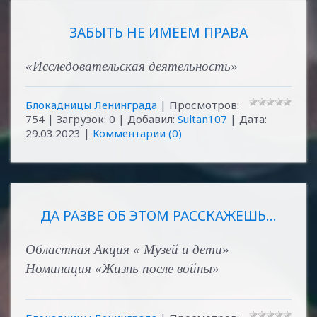
ЗАБЫТЬ НЕ ИМЕЕМ ПРАВА
«Исследовательская деятельность»
Блокадницы Ленинграда
| Просмотров:
754 | Загрузок: 0 | Добавил:
Sultan107
| Дата:
29.03.2023
|
Комментарии (0)
ДА РАЗВЕ ОБ ЭТОМ РАССКАЖЕШЬ...
Областная Акция « Музей и дети»
Номинация «Жизнь после войны»