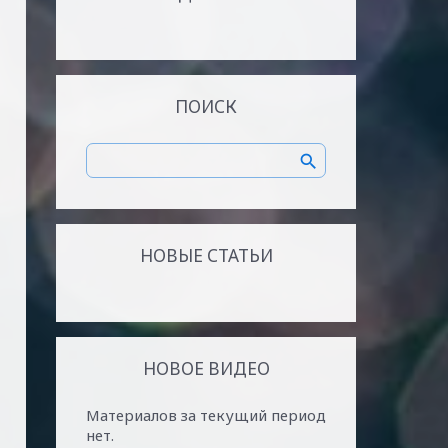
ПОИСК
НОВЫЕ СТАТЬИ
НОВОЕ ВИДЕО
Материалов за текущий период
нет.