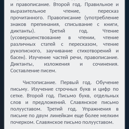
и правописание. Второй год. Правильное и
выразительное чтение, пересказ
прочитанного. Правописание (употребление
знаков препинания, списывание с книги,
диктанты). Третий год. Чтение
(усовершенствование в чтении, чтение
различных статей с пересказом, чтение
рукописного, заучивание стихотворений и
басен). Изучение частей речи, правописание.
Диктанты, изложения и сочинения.
Составление писем.
Чистописание. Первый год. Обучение
письму. Изучение строчных букв и цифр по
сетке. Второй год. Письмо букв, отдельных
слов и предложений. Славянское письмо
полууставом. Третий год. Упражнения в
письме по двум линейкам еще более мелким
почерком. Славянское письмо полууставом.